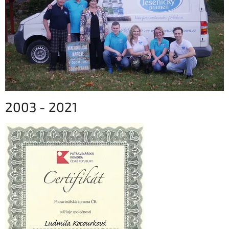
2003 - 2021