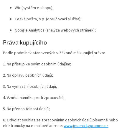
Wix (systém e-shopu);
Česká pošta, s.p. (doručovací služba);
Google Analytics (analýza webových stránek);
Práva kupujícího
Podle podmínek stanovených v Zákoně má kupující právo:
1. Na přístup ke svým osobním údajům;
2. Na opravu osobních údajů;
3. Na vymazání osobních údajů;
4. Vznést námitku proti zpracování;
5. Na přenositelnost údajů;
6. Odvolat souhlas se zpracováním osobních údajů písemně nebo
elektronicky na e-mailové adrese:
www.jesenickypramen.cz